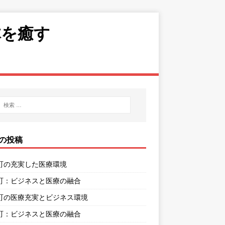
体を癒す
の投稿
町の充実した医療環境
町：ビジネスと医療の融合
町の医療充実とビジネス環境
町：ビジネスと医療の融合