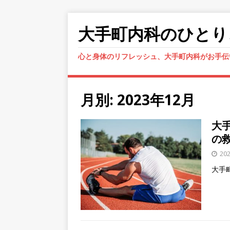
大手町内科のひとり
心と身体のリフレッシュ、大手町内科がお手伝
月別: 2023年12月
大
の
20
大手