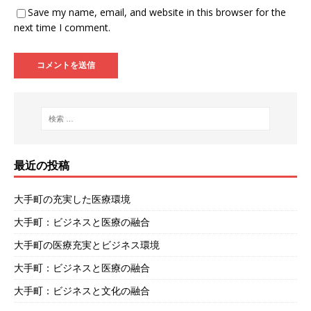
Save my name, email, and website in this browser for the
next time I comment.
最近の投稿
大手町の充実した医療環境
大手町：ビジネスと医療の融合
大手町の医療充実とビジネス環境
大手町：ビジネスと医療の融合
大手町：ビジネスと文化の融合