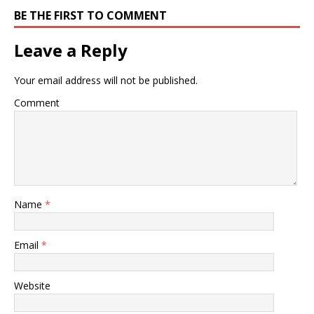
BE THE FIRST TO COMMENT
Leave a Reply
Your email address will not be published.
Comment
Name
*
Email
*
Website