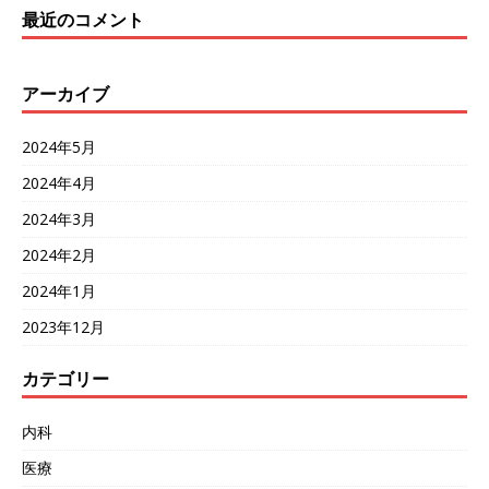
最近のコメント
アーカイブ
2024年5月
2024年4月
2024年3月
2024年2月
2024年1月
2023年12月
カテゴリー
内科
医療